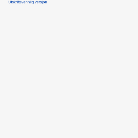
Utskriftsvennlig versjon