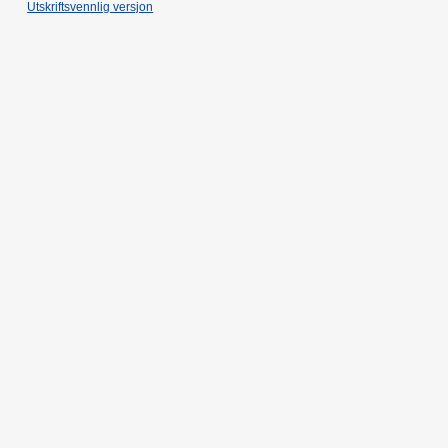
Utskriftsvennlig versjon